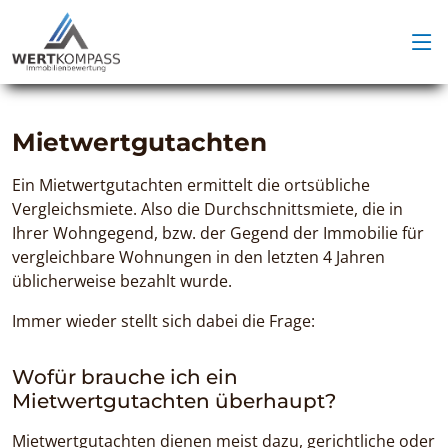
Mietwertgutachten
Ein Mietwertgutachten ermittelt die ortsübliche
Vergleichsmiete. Also die Durchschnittsmiete, die in
Ihrer Wohngegend, bzw. der Gegend der Immobilie für
vergleichbare Wohnungen in den letzten 4 Jahren
üblicherweise bezahlt wurde.
Immer wieder stellt sich dabei die Frage:
Wofür brauche ich ein
Mietwertgutachten überhaupt?
Mietwertgutachten dienen meist dazu, gerichtliche oder