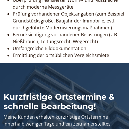
durch moderne Messgeräte
Prüfung vorhandener Objektangaben (zum Beispiel
Grundstücksgröße, Baujahr der Immobilie, evtl.
durchgeführte Modernisierungsmaßnahmen)
Berücksichtigung vorhandener Belastungen (z.B.
Nießbrauch, Leitungsrecht, Wegerecht)
Umfangreiche Bilddokumentation
Ermittlung der ortsüblichen Vergleichsmiete
Kurzfristige Ortstermine &
schnelle Bearbeitung!
Meine Kunden erhalten kurzfristige Ortstermine
innerhalb weniger Tage und ein zeitnah erstelltes