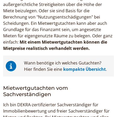
außergerichtliche Streitigkeiten über die Höhe der
Miete beizulegen. Oder sie sind Basis für die
Berechnung von "Nutzungsentschädigungen" bei
Scheidungen. Ein Mietwertgutachten kann aber auch
Grundlage für das Finanzamt sein, um angesetzte
Mieten für eigengenutzte Räume zu belegen. Oder ganz
einfach:
Mit einem Mietwertgutachten können die
Mietpreise realistisch verhandelt werden.
Wann benötige ich welches Gutachten?
Hier finden Sie eine
kompakte Übersicht
.
Mietwertgutachten vom
Sachverständigen
Ich bin DEKRA-zertifizierter Sachverständiger für
Immobilienbewertung und freier Sachverständiger für