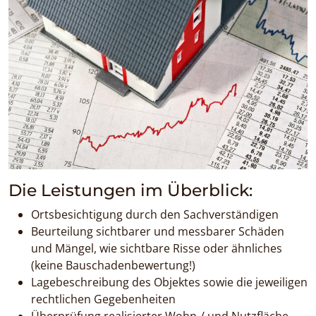
Die Leistungen im Überblick:
Ortsbesichtigung durch den Sachverständigen
Beurteilung sichtbarer und messbarer Schäden
und Mängel, wie sichtbare Risse oder ähnliches
(keine Bauschadenbewertung!)
Lagebeschreibung des Objektes sowie die jeweiligen
rechtlichen Gegebenheiten
Überprüfung realisierter Wohn-/ und Nutzfläche