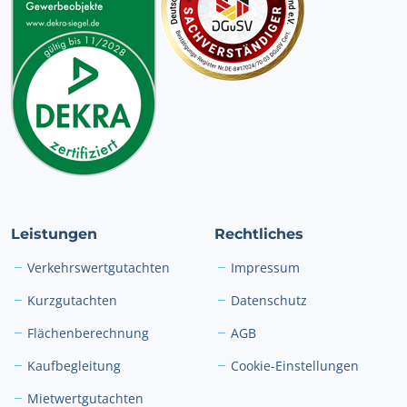
Leistungen
Rechtliches
Verkehrswertgutachten
Impressum
Kurzgutachten
Datenschutz
Flächenberechnung
AGB
Kaufbegleitung
Cookie-Einstellungen
Mietwertgutachten