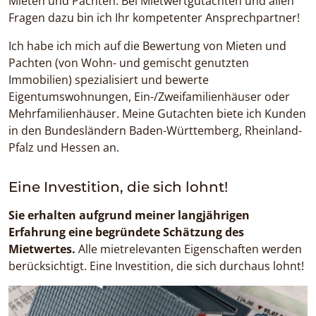
Mieten und Pachten. Bei Mietwertgutachten und allen
Fragen dazu bin ich Ihr kompetenter Ansprechpartner!
Ich habe ich mich auf die Bewertung von Mieten und
Pachten (von Wohn- und gemischt genutzten
Immobilien) spezialisiert und bewerte
Eigentumswohnungen, Ein-/Zweifamilienhäuser oder
Mehrfamilienhäuser. Meine Gutachten biete ich Kunden
in den Bundesländern Baden-Württemberg, Rheinland-
Pfalz und Hessen an.
Eine Investition, die sich lohnt!
Sie erhalten aufgrund meiner langjährigen
Erfahrung eine begründete Schätzung des
Mietwertes.
Alle mietrelevanten Eigenschaften werden
berücksichtigt. Eine Investition, die sich durchaus lohnt!